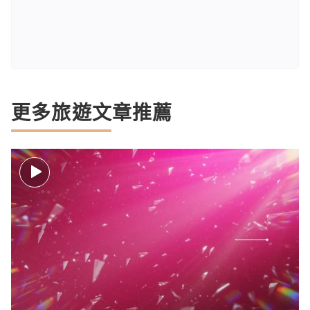
更多旅遊文章推薦