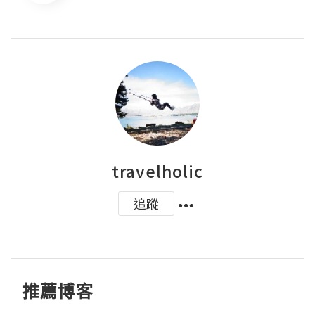
travelholic
追蹤
推薦博客