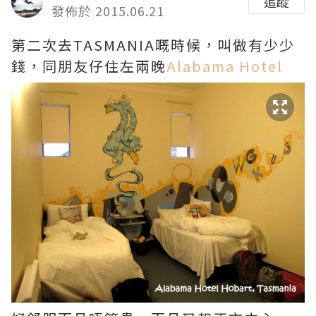
追蹤
發佈於 2015.06.21
第二次去TASMANIA嘅時候，叫做有少少
錢，同朋友仔住左兩晚
Alabama Hotel