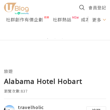
會員登記
社群創作有價企劃
社群熱話
成為U Creato
更多
旅遊
Alabama Hotel Hobart
瀏覽次數:837
travelholic