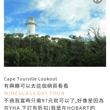
Cape Tourville Lookout
有興趣可以去這個網頁看看
WINEGLASS DAY TOUR
不過我當時只需97元就可以了,好像是因為
在YHA 下訂有拆扣(我是在HOBART的