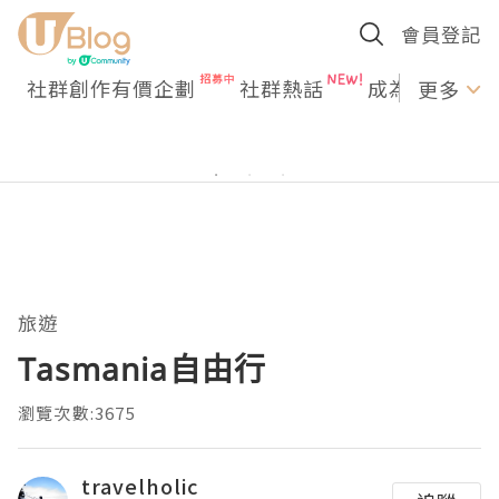
會員登記
社群創作有價企劃
社群熱話
成為U Creato
更多
旅遊
Tasmania自由行
瀏覽次數:3675
travelholic