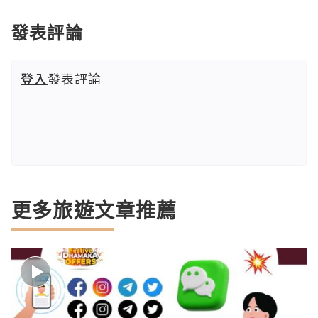
發表評論
登入
發表評論
更多旅遊文章推薦