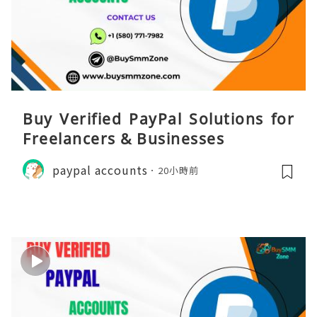
Buy Verified PayPal Solutions for
Freelancers & Businesses
paypal accounts
20小時前