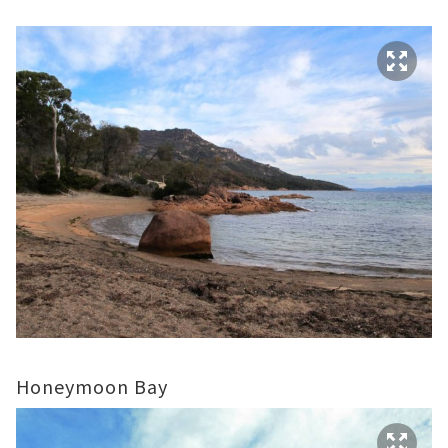
Honeymoon Bay