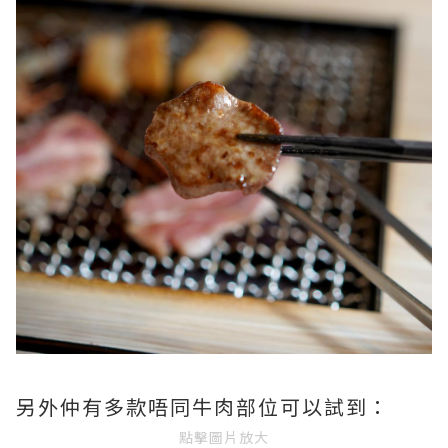
另外仲有多款唔同牛肉部位可以試到：
點擊圖片放大