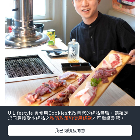
U Lifestyle 會使用Cookies來改善您的網站體驗，請確定
您同意接受本網站之
私隱政策和使用條款
才可繼續瀏覽。
我已閱讀及同意