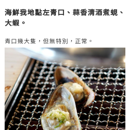
海鮮我地點左青口、
蒜香清酒煮蜆、
大蝦。
青口幾大隻，但無特別，正常。