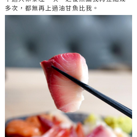
多次，都無再上過油甘魚比我。