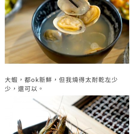
大蝦，都ok新鮮，但我燒得太耐乾左少
少，還可以。