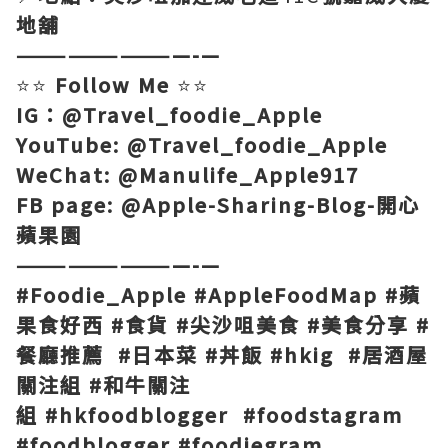
地舖
——————————-—
⭐️⭐️
Follow Me
⭐️⭐️
IG：@Travel_foodie_Apple
YouTube: @Travel_foodie_Apple
WeChat: @Manulife_Apple917
FB page: @Apple-Sharing-Blog-開心
蘋果園
——————————-—
#Foodie_Apple #AppleFoodMap #蘋
果食好西 #食貨 #尖沙咀美食 #美食分享 #
餐廳推薦 #日本菜 #丼飯 #hkig #居酒屋
關注組 #和牛關注
組 #hkfoodblogger #foodstagram
#foodblogger #foodiegram