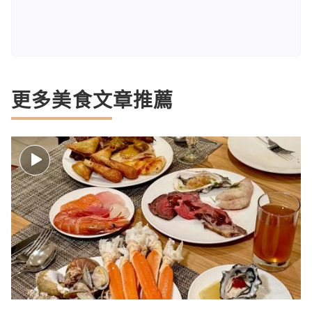
更多美食文章推薦