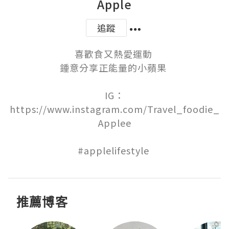
Apple
追蹤
喜歡食又熱愛運動 

鍾意分享正能量的小蘋果 

IG：
https://www.instagram.com/Travel_foodie_
Applee

#applelifestyle 
推薦博客