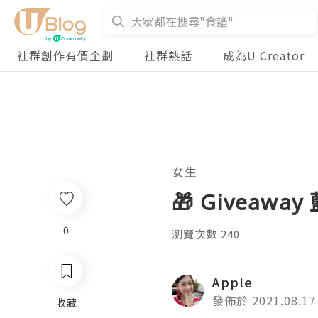
社群創作有價企劃
社群熱話
成為U Creator
女生
🎁 Giveawa
0
瀏覽次數:240
Apple
發佈於 2021.08.17
收藏