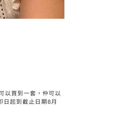
0就可以買到一套，仲可以
即日起到截止日期8月