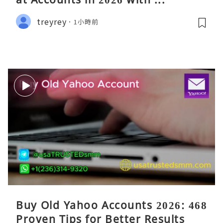
treyrey
1小時前
Buy Old Yahoo Accounts 2026: 468
Proven Tips for Better Results