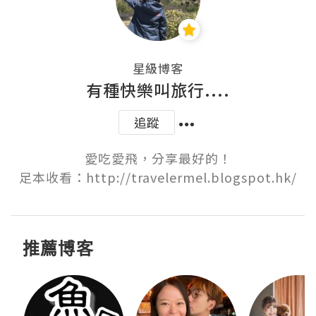
星級博客
有種快樂叫旅行....
追蹤
愛吃愛飛，分享最好的！

足本收看：http://travelermel.blogspot.hk/
推薦博客