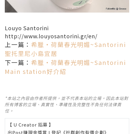
Louyo Santorini
http://www.louyosantorini.gr/en/
上一篇：
希臘‧荷蘭春光明媚~Santorini
聖托里尼小島宜居
下一篇：
希臘‧荷蘭春光明媚~Santorini
Main station好介紹
*本站之內容由作者所提供，並不代表本站的立場。因此本站對
所有博客的立場、真實性、準確性及完整性不負任何法律責
任。
【 U Creator 招募 】
出Post賺現金獎賞 l
登記《社群創作有價企劃》