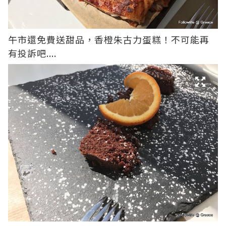
午市還免費送甜品，香橙朱古力蛋糕！不可能再
有投訴吧....