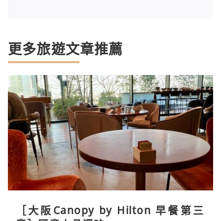
更多旅遊文章推薦
［大阪Canopy by Hilton 早餐第三