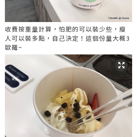
收費按重量計算，怕肥的可以裝少些，瘦
人可以裝多點，自己決定！這個份量大概3
歐羅~