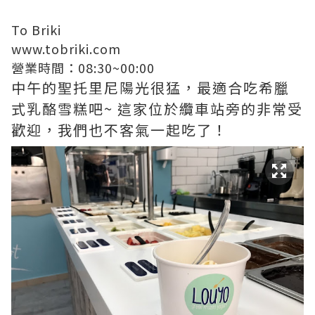
To Briki
www.tobriki.com
營業時間：08:30~00:00
中午的聖托里尼陽光很猛，最適合吃希臘
式乳酪雪糕吧~ 這家位於纜車站旁的非常受
歡迎，我們也不客氣一起吃了！