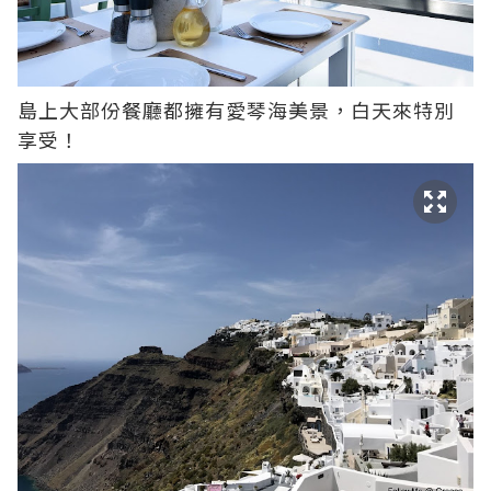
島上大部份餐廳都擁有愛琴海美景，白天來特別
享受！