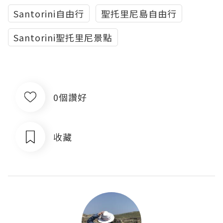
Santorini自由行
聖托里尼島自由行
Santorini聖托里尼景點
0個讚好
收藏