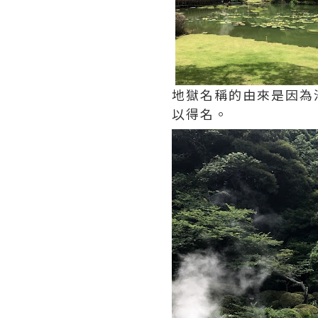
地獄名稱的由來是因為
以得名。