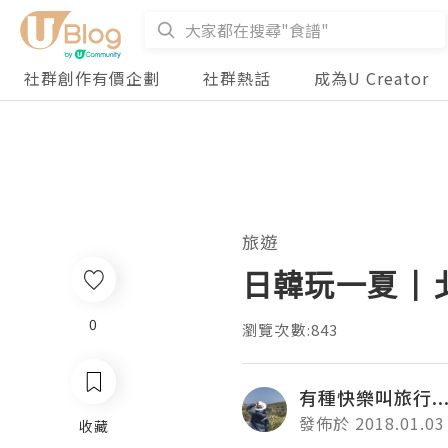
社群創作有價企劃
社群熱話
成為U Creator
旅遊
日韓玩一夏 |
0
瀏覽次數:843
有種快樂叫旅行...
發佈於 2018.01.03
收藏