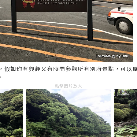
，假如你有興趣又有時間參觀所有別府景點，可以購買
。
點擊圖片放大