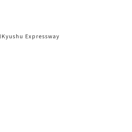
hu Expressway