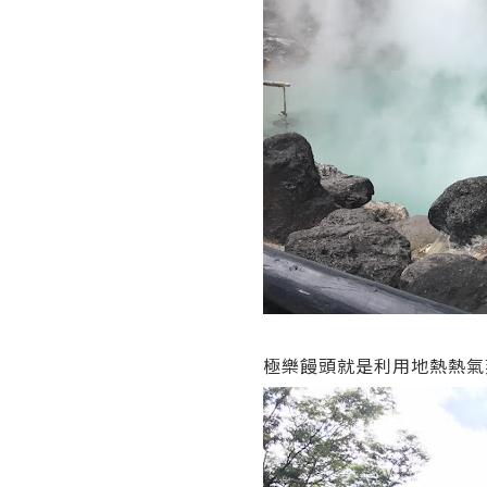
極樂饅頭就是利用地熱熱氣