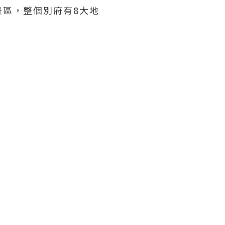
區，整個別府有8大地