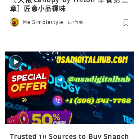
章］匠意小品禪味
Me Simplestyle
1小時前
Trusted 10 Sources to Buy Snapch