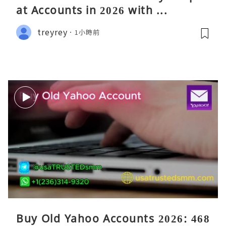
at Accounts in 2026 with ...
treyrey
1小時前
Buy Old Yahoo Accounts 2026: 468