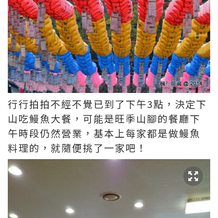
行行拍拍不經不覺已到了下午3點，決定下
山吃鰻魚大餐，可能是旺季山腳的餐廳下
午時段仍然營業，基本上每家都是做鰻魚
料理的，就隨便挑了一家吧！