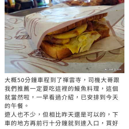
大概50分鐘車程到了禈雲寺，司機大哥跟
我們推薦一定要吃這裡的鰻魚料理，這個
就當然啦，一早看過介紹，已安排到今天
的午餐。
遊人也不少，但相比昨天還是可以的，下
車的地方再前行十分鐘就到達入口，買好