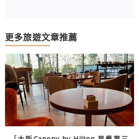
更多旅遊文章推薦
［大阪Canopy by Hilton 早餐第三