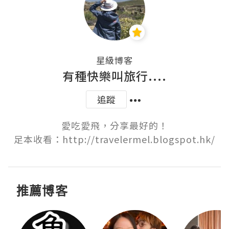
星級博客
有種快樂叫旅行....
追蹤
愛吃愛飛，分享最好的！

足本收看：http://travelermel.blogspot.hk/
推薦博客