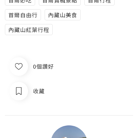
首爾自由行
內藏山美食
內藏山紅葉行程
0個讚好
收藏