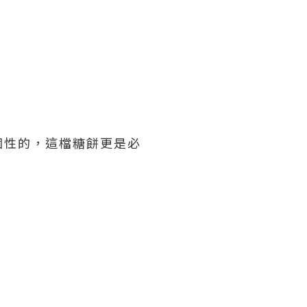
個性的，這檔糖餅更是必