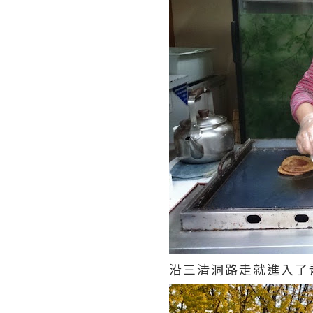
沿三清洞路走就進入了