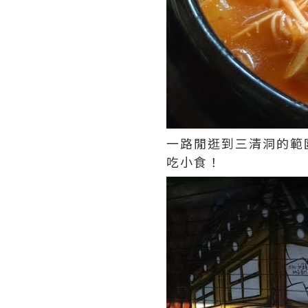
一路閒逛到三清洞的範
吃小食！