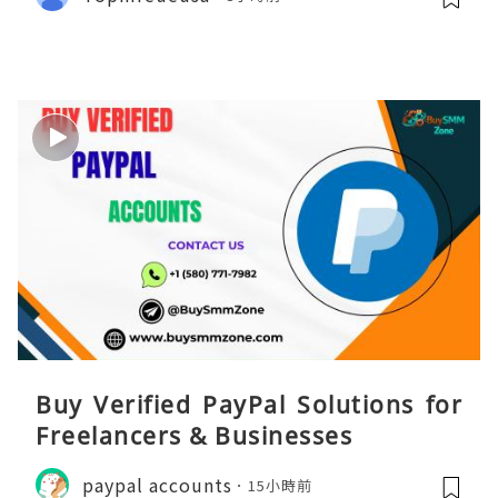
Buy Verified PayPal Solutions for
Freelancers & Businesses
paypal accounts
15小時前