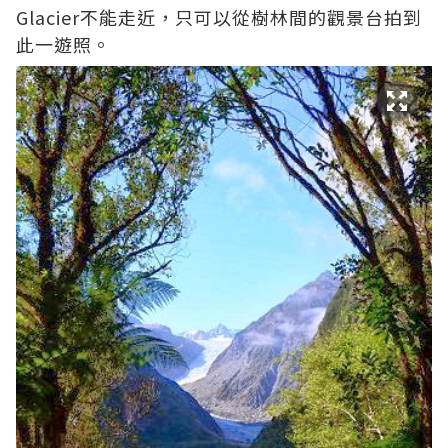
Glacier不能走近，只可以從樹林間的觀景台拍到
此一遊照。