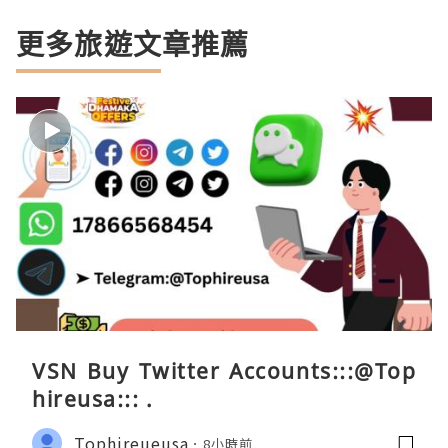
更多旅遊文章推薦
VSN Buy Twitter Accounts:::@Top
hireusa::: .
Tophireueusa
8小時前