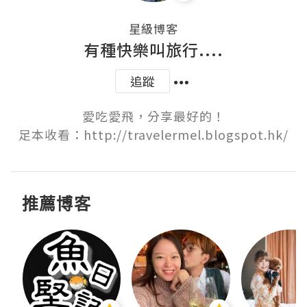
星級博客
有種快樂叫旅行....
追蹤
愛吃愛飛，分享最好的！

足本收看：http://travelermel.blogspot.hk/
推薦博客