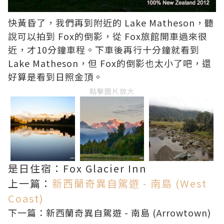
快黃昏了，我們再到附近的 Lake Matheson，聽
說可以拍到 Fox的倒影，從 Fox旅館開車過來很
近，才10分鐘車程。下車後再行十分鐘就看到
Lake Matheson，但 Fox的倒影也太小了吧，還
好算是看到日照金頂。
點擊圖片放大
是日住宿：Fox Glacier Inn
上一篇：
新西蘭奇異自駕遊 - 南島 (West
Coast)
下一篇：
新西蘭奇異自駕遊 - 南島 (Arrowtown)