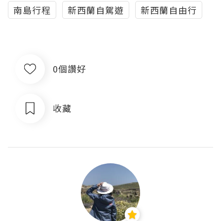
南島行程
新西蘭自駕遊
新西蘭自由行
0個讚好
收藏