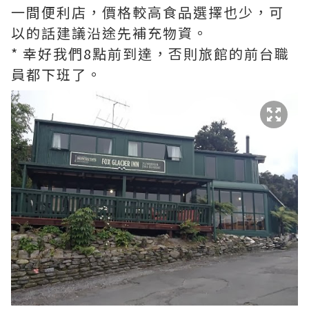
一間便利店，價格較高食品選擇也少，可
以的話建議沿途先補充物資。
* 幸好我們8點前到達，否則旅館的前台職
員都下班了。