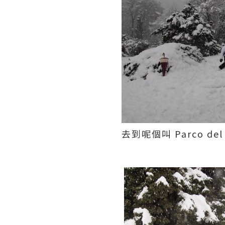
去到呢個叫 Parco de