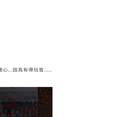
心...因為有得玩雪.....