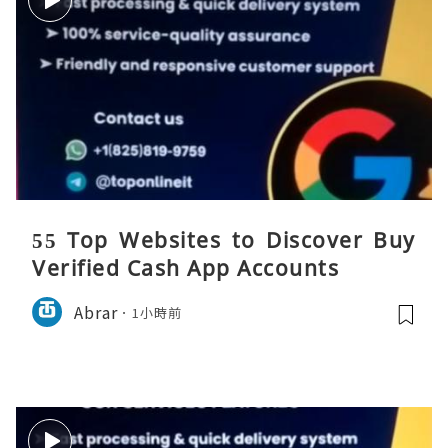
55 Top Websites to Discover Buy
Verified Cash App Accounts
Abrar
1小時前