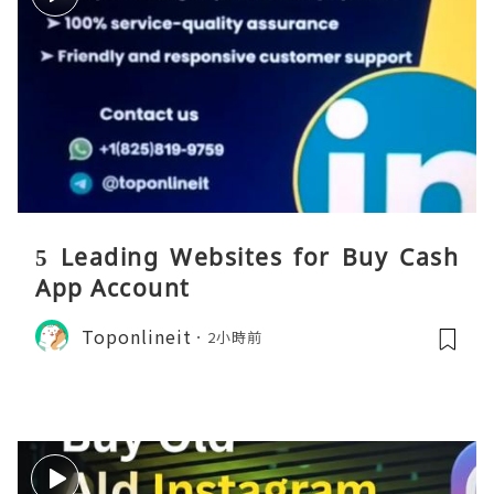
5 Leading Websites for Buy Cash
App Account
Toponlineit
2小時前