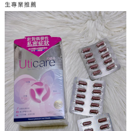
生專業推薦