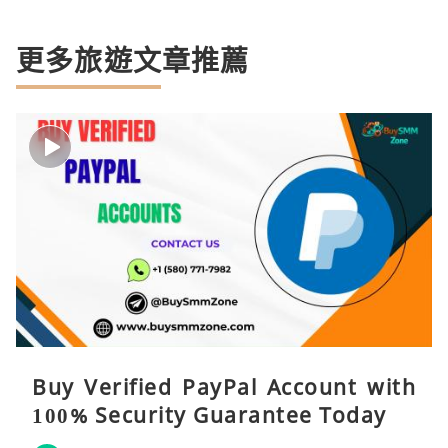
更多旅遊文章推薦
Buy Verified PayPal Account with
100% Security Guarantee Today