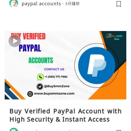
paypal accounts
3分鐘前
Buy Verified PayPal Account with
High Security & Instant Access