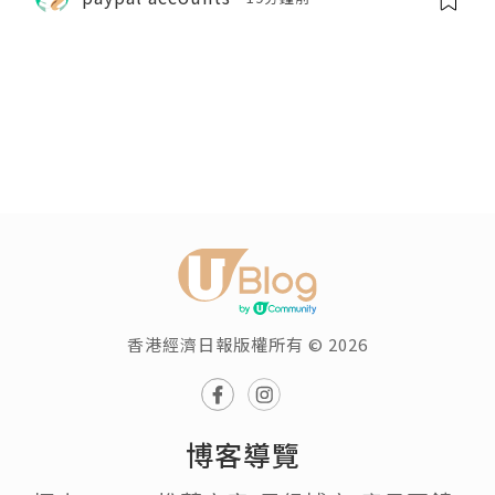
香港經濟日報版權所有 © 2026
博客導覽