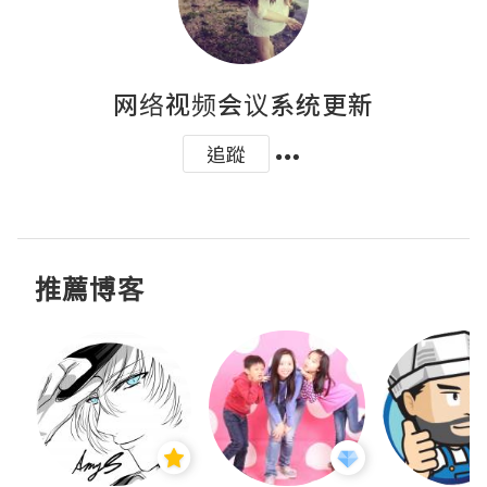
网络视频会议系统更新
追蹤
推薦博客