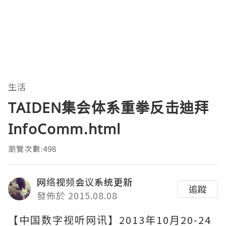
生活
TAIDEN集会体系重拳反击迪拜
InfoComm.html
瀏覽次數:498
网络视频会议系统更新
追蹤
發佈於 2015.08.08
【中国数字视听网讯】2013年10月20-24