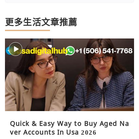
更多生活文章推薦
Quick & Easy Way to Buy Aged Na
ver Accounts In Usa 2026