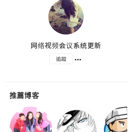
网络视频会议系统更新
追蹤
推薦博客