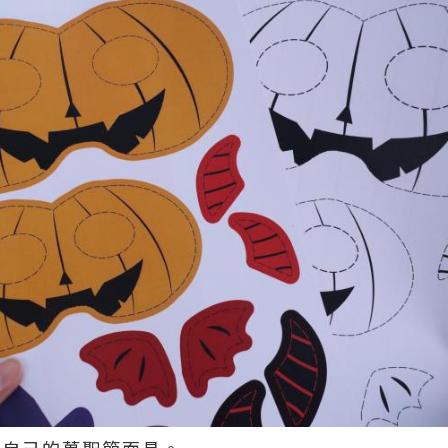
計自己的萬聖節面具。