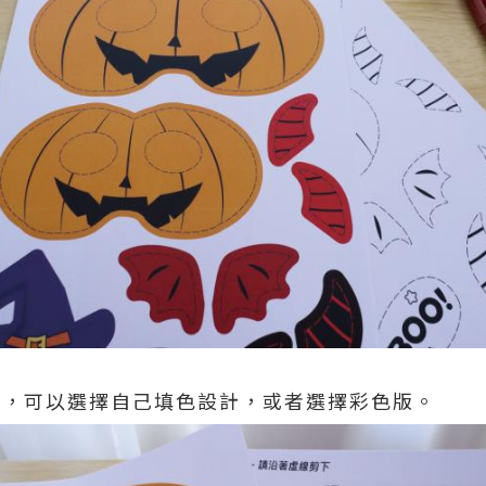
本，可以選擇自己填色設計，或者選擇彩色版。