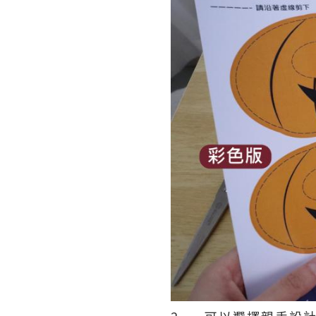
2. 可以選擇親手設