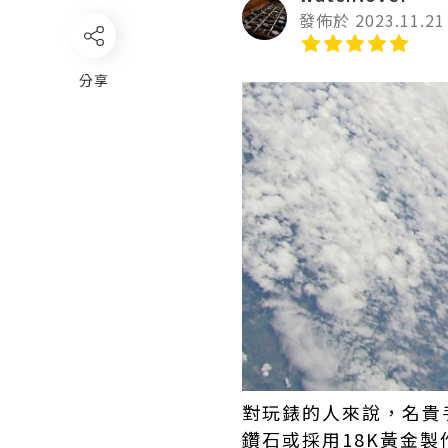
發佈於 2023.11.21
分享
對玩錶的人來說，名貴
鑽石或採用18K黃金