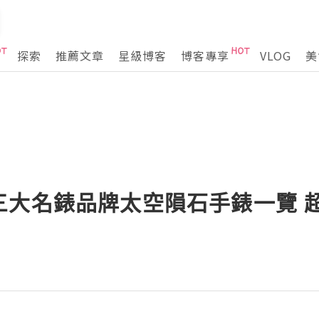
探索
推薦文章
星級博客
博客專享
VLOG
美
三大名錶品牌太空隕石手錶一覽 