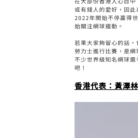
在大部份香港人心目中
或有錢人的愛好，因此以
2022年開始不停贏
始關注網球運動。
若果大家夠留心的話，
勞力士進行比賽，是網
不少世界級知名網球選
吧！
香港代表：黃澤林 