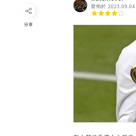
發佈於 2023.09.04
分享