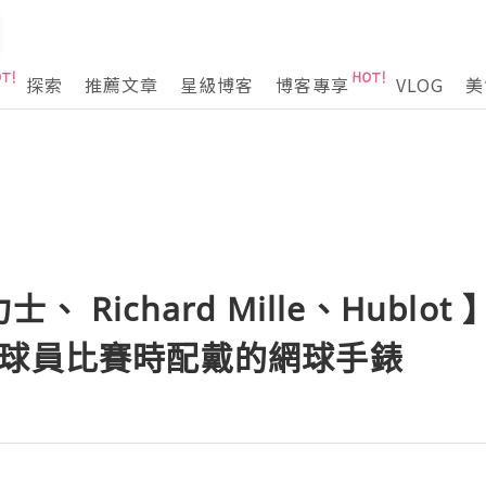
探索
推薦文章
星級博客
博客專享
VLOG
美
 Richard Mille、Hublo
球球員比賽時配戴的網球手錶