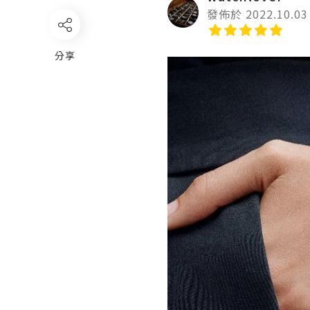
發佈於 2022.10.03
分享