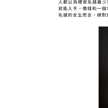
人都以為積家名錶最少
就能入手，價錢和一個
名錶的女生而言，絕對