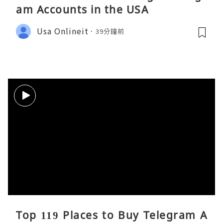
am Accounts in the USA
Usa Onlineit
39分鐘前
Top 119 Places to Buy Telegram A