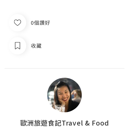
0個讚好
收藏
歐洲旅遊食記Travel & Food