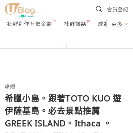
會員登記
社群創作有價企劃
社群熱話
成為U Creato
更多
旅遊
希臘小島。跟著TOTO KUO 遊
伊薩基島。必去景點推薦
GREEK ISLAND。Ithaca 。