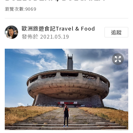
瀏覽次數:9069
歐洲旅遊食記Travel & Food
追蹤
發佈於 2021.05.19