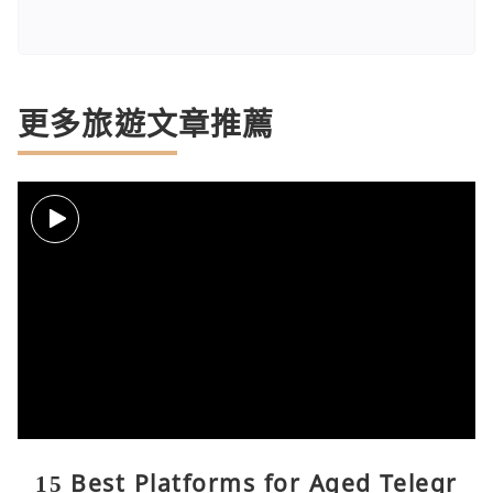
更多旅遊文章推薦
15 Best Platforms for Aged Telegr