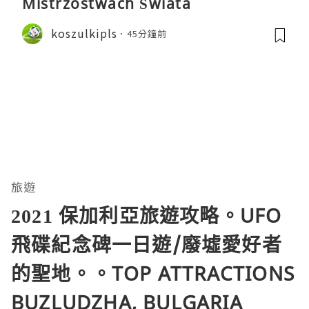
Mistrzostwach Świata
koszulkipls
45分鐘前
旅遊
2021 保加利亞旅遊攻略。UFO
飛碟紀念碑一日遊/廢墟愛好者
的聖地。。TOP ATTRACTIONS
BUZLUDZHA, BULGARIA