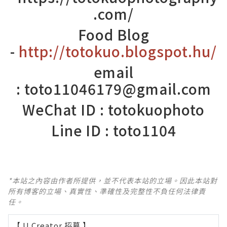
.com/
Food Blog
-
http://totokuo.blogspot.hu/
email
: toto11046179@gmail.com
WeChat ID : totokuophoto
Line ID : toto1104
*本站之內容由作者所提供，並不代表本站的立場。因此本站對
所有博客的立場、真實性、準確性及完整性不負任何法律責
任。
【 U Creator 招募 】