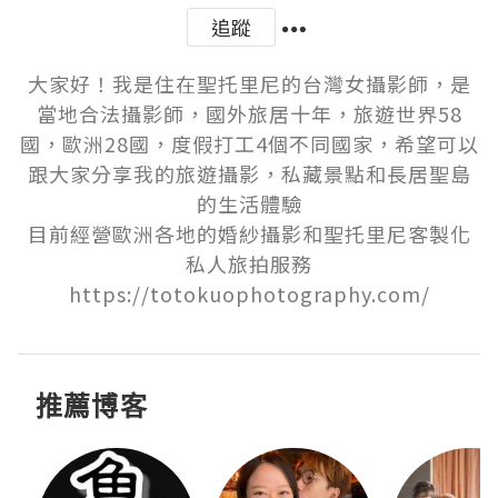
追蹤
大家好！我是住在聖托里尼的台灣女攝影師，是
當地合法攝影師，國外旅居十年，旅遊世界58
國，歐洲28國，度假打工4個不同國家，希望可以
跟大家分享我的旅遊攝影，私藏景點和長居聖島
的生活體驗

目前經營歐洲各地的婚紗攝影和聖托里尼客製化
私人旅拍服務
https://totokuophotography.com/
推薦博客