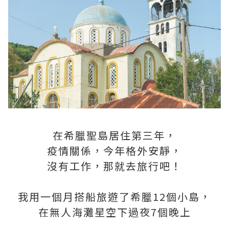
在希臘聖島居住第三年，
疫情關係，今年格外安靜，
沒有工作，那就去旅行吧！
我用一個月搭船旅遊了希臘12個小島，
在無人海灘星空下過夜7個晚上