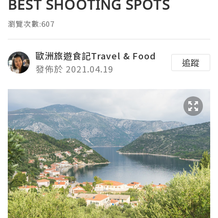
BEST SHOOTING SPOTS
瀏覽次數:607
歐洲旅遊食記Travel & Food
追蹤
發佈於 2021.04.19