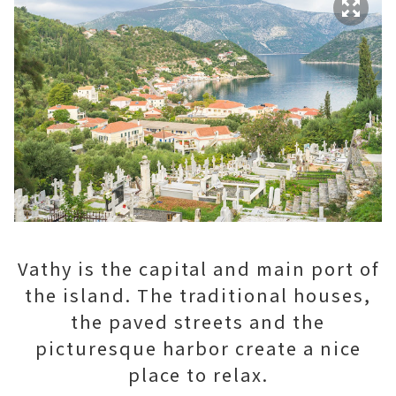
Vathy is the capital and main port of
the island. The traditional houses,
the paved streets and the
picturesque harbor create a nice
place to relax.