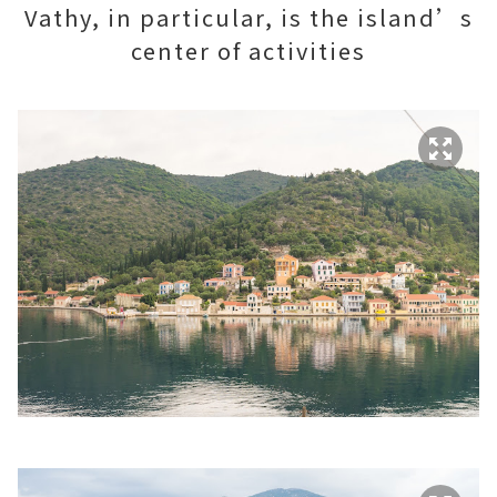
Vathy, in particular, is the island’s
center of activities