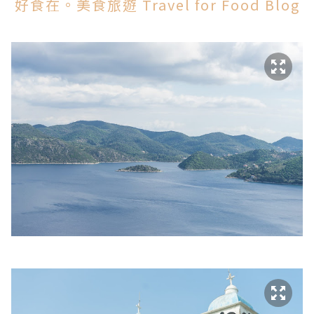
好食在。美食旅遊 Travel for Food Blog