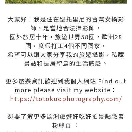
大家好！我是住在聖托里尼的台灣女攝影
師，是當地合法攝影師，
國外旅居十年，旅遊世界58國，歐洲28
國，度假打工4個不同國家，
希望可以跟大家分享我的旅遊攝影，私藏
景點和長居聖島的生活體驗。
更多旅遊資訊歡迎到我個人網站 Find out
more please visit my website：
https://totokuophotography.com/
想要了解更多歐洲旅遊好吃好拍景點臉書
粉絲頁 ：