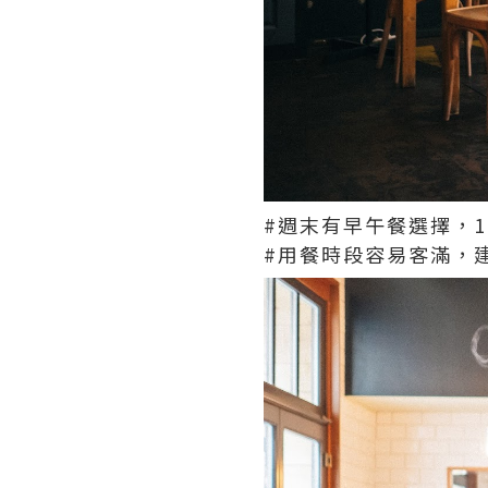
#週末有早午餐選擇，
#用餐時段容易客滿，