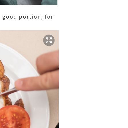
 good portion, for