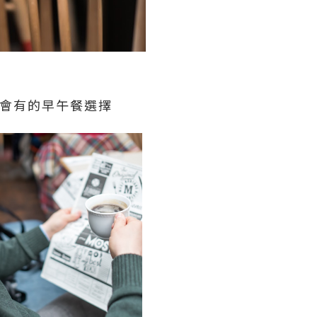
不會有的早午餐選擇