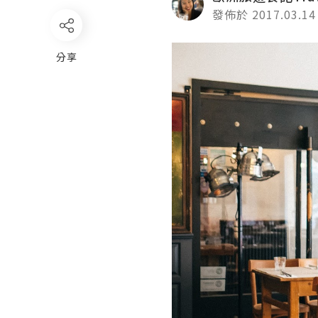
發佈於 2017.03.14
分享