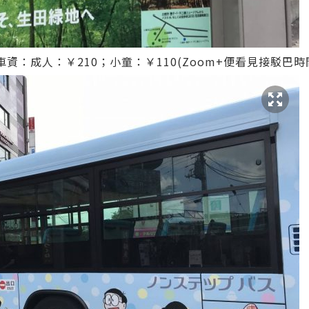
資：成人：￥210；小童：￥110(Zoom+便看見接駁巴時