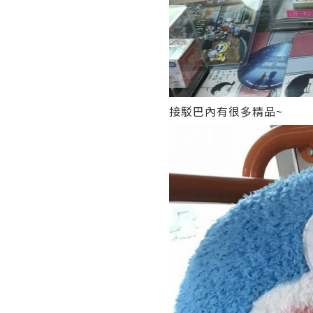
接駁巴內有很多精品~