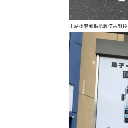
出站後跟著指示牌便來到接