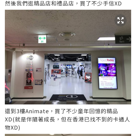
然後我們逛精品店和禮品店，買了不少手信XD
還到3樓Animate，買了不少童年回憶的精品
XD(就是伴隨著成長，但在香港已找不到的卡通人
物XD)