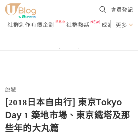
會員登記
社群創作有價企劃
社群熱話
成為U Creato
更多
旅遊
[2018日本自由行] 東京Tokyo
Day 1 築地市場、東京鐵塔及那
些年的大丸篇