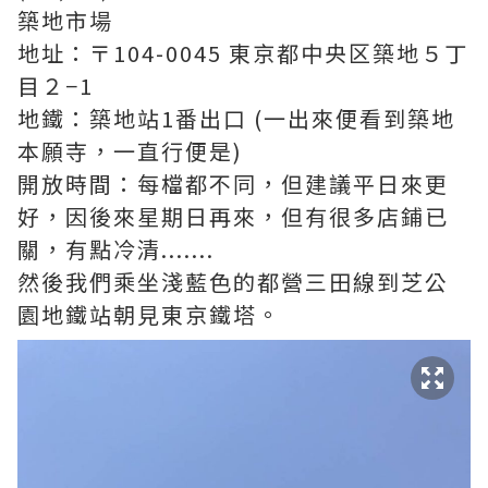
築地市場
地址：〒104-0045 東京都中央区築地５丁
目２−1
地鐵：築地站1番出口 (一出來便看到築地
本願寺，一直行便是)
開放時間：每檔都不同，但建議平日來更
好，因後來星期日再來，但有很多店鋪已
關，有點冷清.......
然後我們乘坐淺藍色的都營三田線到芝公
園地鐵站朝見東京鐵塔。