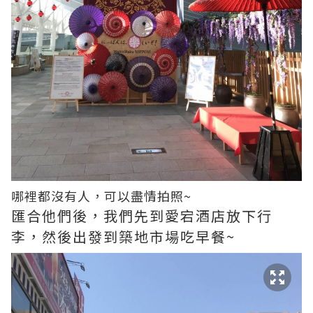
哪裡都沒有人，可以盡情拍照~
匯合他們後，我們先到愛宕酒店放下行
李，然後出發到築地市場吃早餐~