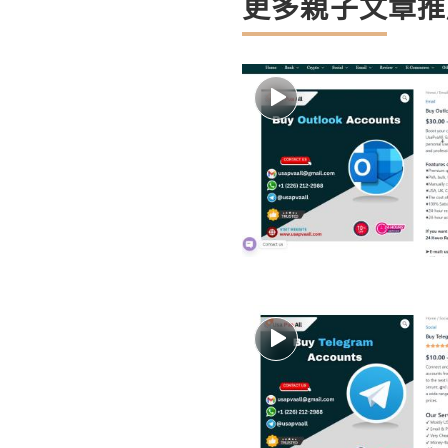
更多親子文章推