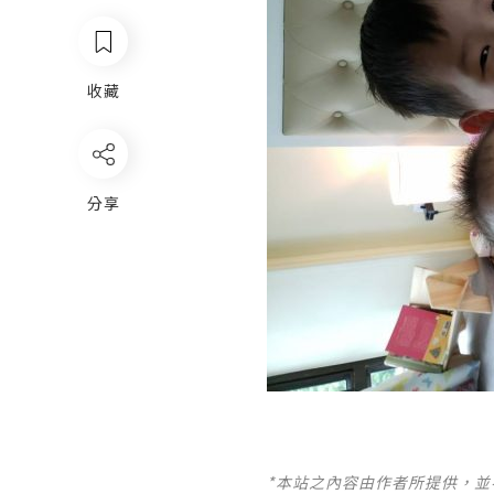
收藏
分享
*本站之內容由作者所提供，