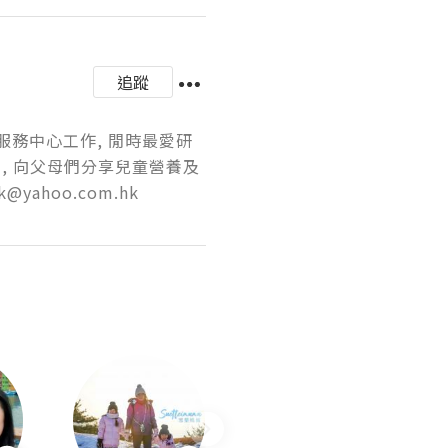
追蹤
服務中心工作, 閒時最愛研
, 向父母們分享兒童營養及
yahoo.com.hk