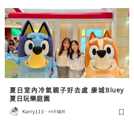
夏日室內冷氣親子好去處 康城Bluey
夏日玩樂庭園
Karry113
44分鐘前