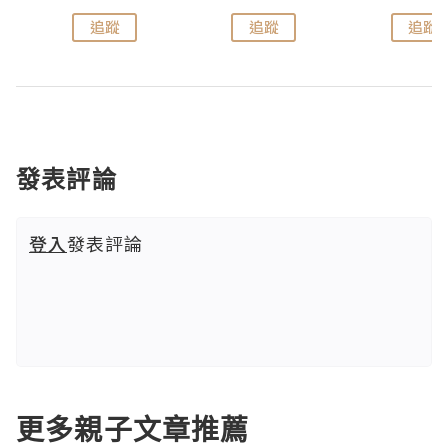
追蹤
追蹤
追蹤
發表評論
登入
發表評論
更多親子文章推薦