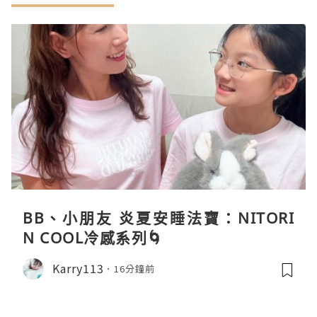
BB、小朋友 炎夏安睡法寶：NITORI
N COOL冷感系列🌀
Karry113
16分鐘前