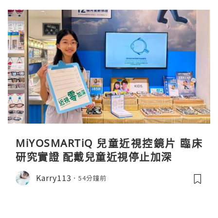
MiYOSMARTiQ 兒童近視控鏡片 臨床
研究實證 配戴兒童近視停止加深
Karry113
54分鐘前