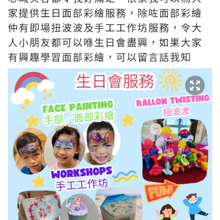
家提供生日面部彩繪服務，除咗面部彩繪
仲有即場扭波波及手工工作坊服務，令大
人小朋友都可以喺生日會盡興，如果大家
有興趣學習面部彩繪，可以留言話我知