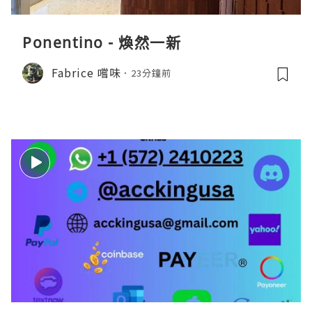
Ponentino - 煥然一新
Fabrice 嚐味
23分鐘前