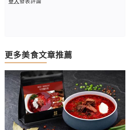
登入
發表評論
更多美食文章推薦