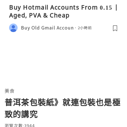
Buy Hotmail Accounts From 0.15 |
Aged, PVA & Cheap
Buy Old Gmail Accoun
2小時前
美食
普洱茶包裝紙》就連包裝也是極
致的講究
瀏覽次數:3944