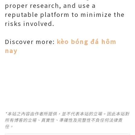
proper research, and use a
reputable platform to minimize the
risks involved.
Discover more:
kèo bóng đá hôm
nay
*本站之內容由作者所提供，並不代表本站的立場。因此本站對
所有博客的立場、真實性、準確性及完整性不負任何法律責
任。