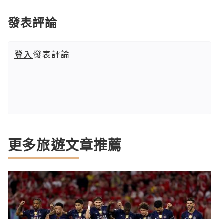
發表評論
登入
發表評論
更多旅遊文章推薦