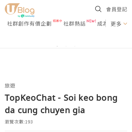
會員登記
社群創作有價企劃
社群熱話
成為U Creato
更多
旅遊
TopKeoChat - Soi keo bong
da cung chuyen gia
瀏覽次數:193