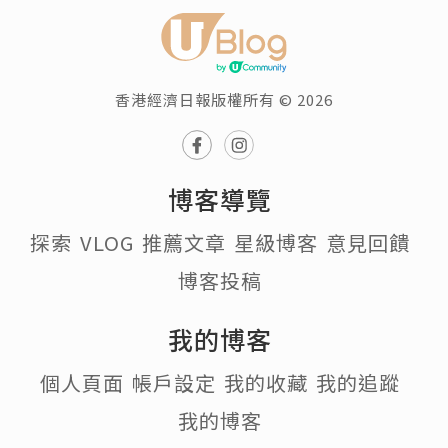
香港經濟日報版權所有 © 2026
博客導覽
探索
VLOG
推薦文章
星級博客
意見回饋
博客投稿
我的博客
個人頁面
帳戶設定
我的收藏
我的追蹤
我的博客