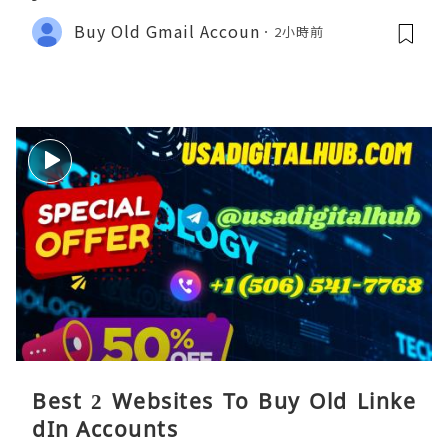
Buy Old Gmail Accoun
2小時前
Best 2 Websites To Buy Old Linke
dIn Accounts