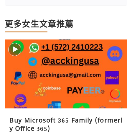
更多女生文章推薦
Buy Microsoft 365 Family (formerl
y Office 365)