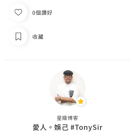
0個讚好
收藏
星級博客
愛人。娛己 #TonySir