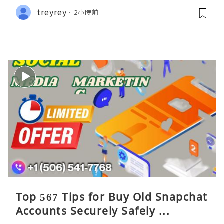
treyrey
2小時前
Top 567 Tips for Buy Old Snapchat
Accounts Securely Safely ...