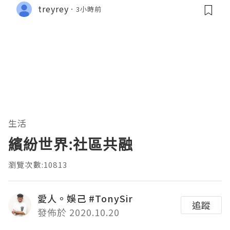
treyrey
3小時前
生活
繽紛世界:社區共融
瀏覽次數:10813
愛人。娛己 #TonySir
追蹤
發佈於 2020.10.20