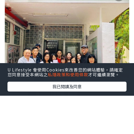
U Lifestyle 會使用Cookies來改善您的網站體驗，請確定
您同意接受本網站之
私隱政策和使用條款
才可繼續瀏覽。
我已閱讀及同意