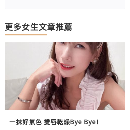
更多女生文章推薦
一抹好氣色 雙唇乾燥Bye Bye!