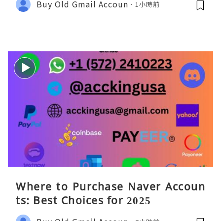
Buy Old Gmail Accoun
1小時前
Where to Purchase Naver Accoun
ts: Best Choices for 2025