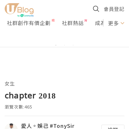
會員登記
社群創作有價企劃
社群熱話
成為U Creato
更多
女生
chapter 2018
瀏覽次數:465
愛人。娛己 #TonySir