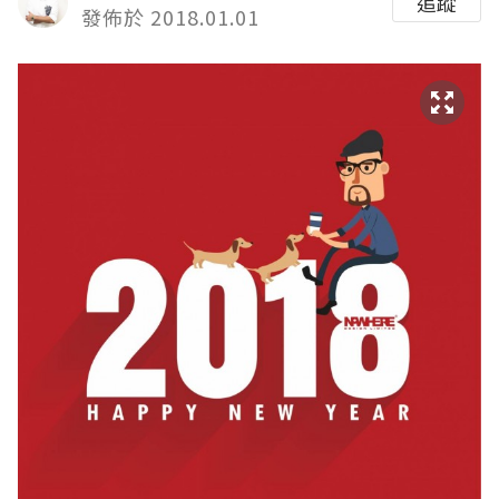
追蹤
發佈於 2018.01.01