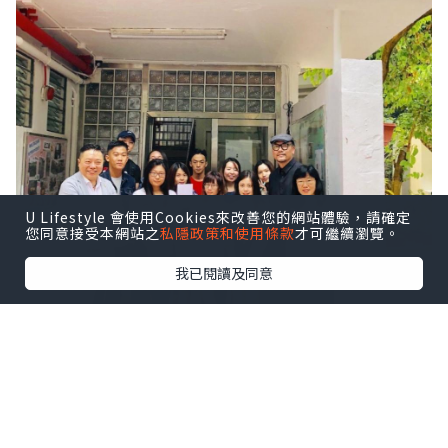
U Lifestyle 會使用Cookies來改善您的網站體驗，請確定
您同意接受本網站之
私隱政策和使用條款
才可繼續瀏覽。
我已閱讀及同意