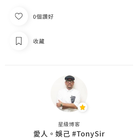
0個讚好
收藏
星級博客
愛人。娛己 #TonySir