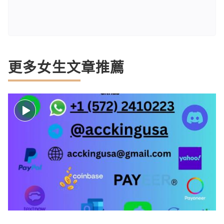
更多女生文章推薦