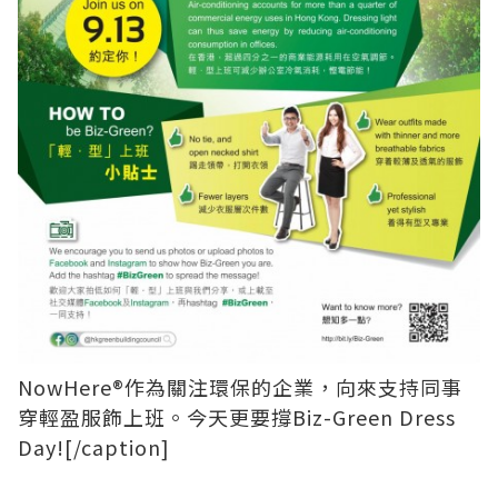
NowHere®作為關注環保的企業，向來支持同事
穿輕盈服飾上班。今天更要撐Biz-Green Dress
Day![/caption]