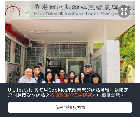
U Lifestyle 會使用Cookies來改善您的網站體驗，請確定
您同意接受本網站之
私隱政策和使用條款
才可繼續瀏覽。
我已閱讀及同意