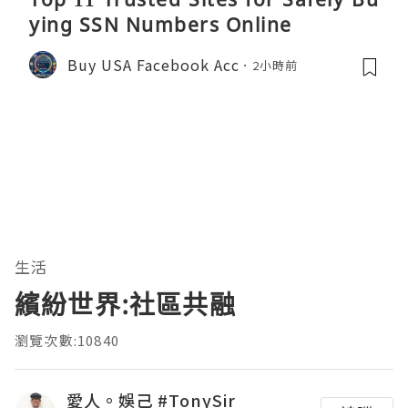
ying SSN Numbers Online
Buy USA Facebook Acc
2小時前
生活
繽紛世界:社區共融
瀏覽次數:10840
愛人。娛己 #TonySir