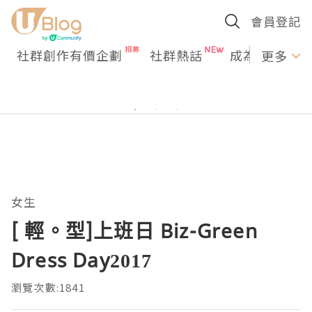
會員登記
社群創作有價企劃
社群熱話
成為U Creato
更多
女生
[ 輕。型]上班日 Biz-Green
Dress Day2017
瀏覽次數:1841