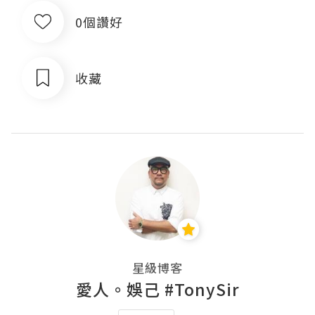
0個讚好
收藏
星級博客
愛人。娛己 #TonySir