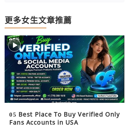
更多女生文章推薦
05 Best Place To Buy Verified Only
Fans Accounts in USA