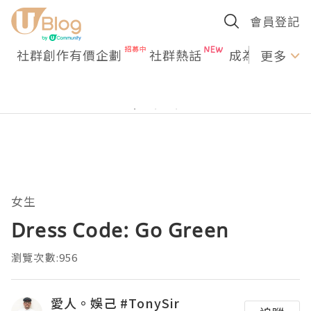
會員登記
社群創作有價企劃
社群熱話
成為U Creato
更多
女生
Dress Code: Go Green
瀏覽次數:956
愛人。娛己 #TonySir