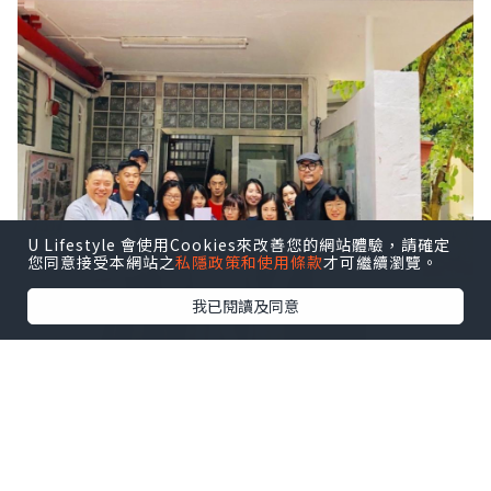
U Lifestyle 會使用Cookies來改善您的網站體驗，請確定
您同意接受本網站之
私隱政策和使用條款
才可繼續瀏覽。
我已閱讀及同意