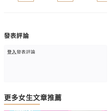
發表評論
登入
發表評論
更多女生文章推薦