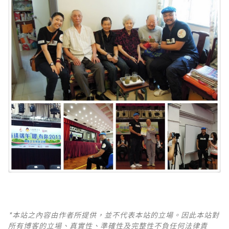
*本站之內容由作者所提供，並不代表本站的立場。因此本站對
所有博客的立場、真實性、準確性及完整性不負任何法律責