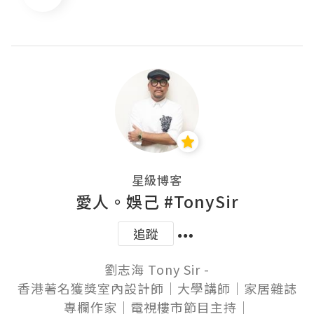
星級博客
愛人。娛己 #TonySir
追蹤
劉志海 Tony Sir -

香港著名獲獎室內設計師│大學講師│家居雜誌
專欄作家│電視樓市節目主持│
