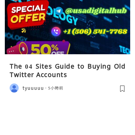
The 04 Sites Guide to Buying Old
Twitter Accounts
tyuuuuu
5小時前