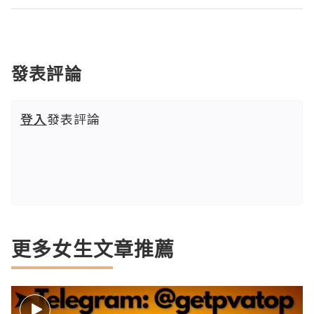
發表評論
登入
發表評論
更多女生文章推薦