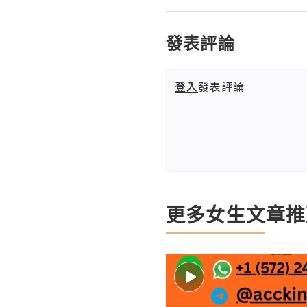
發表評論
登入
發表評論
更多女生文章推