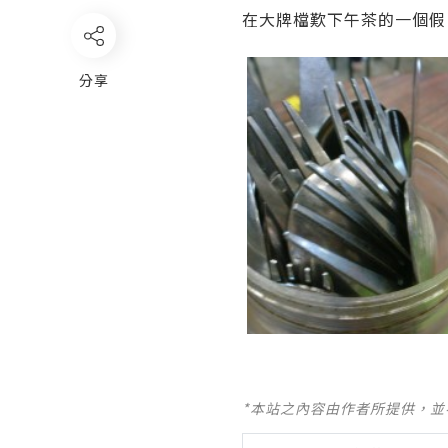
在大牌檔歎下午茶的一個假
分享
*本站之內容由作者所提供，