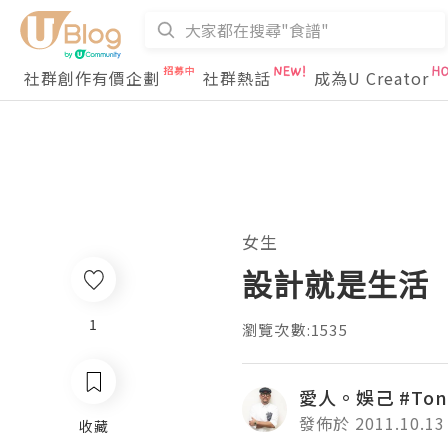
社群創作有價企劃
社群熱話
成為U Creator
女生
設計就是生活
1
瀏覽次數:1535
愛人。娛己 #Tony
發佈於 2011.10.13
收藏