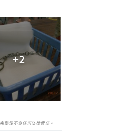
+2
及完整性不負任何法律責任。