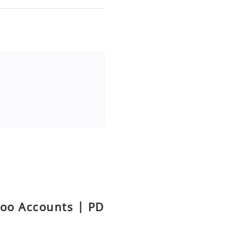
hoo Accounts | PD