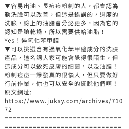
▼容易出油、長痘痘粉刺的人，都會認為
勤洗臉可以改善，但這是錯誤的，過度的
洗臉，臉上的油脂會分泌更多，因為它的
認知是臉乾燥，所以需要供給油脂！
Yes！過氧化苯甲醯
▼可以挑選含有過氧化苯甲醯成分的洗臉
產品，這名詞大家可能會覺得很陌生，但
這成分可以殺死皮膚的細菌，以及油脂！
粉刺痘痘一爆發真的很惱人，但只要做好
行前作業，你也可以安全的擺脫他們啊！
原文網址:
https://www.juksy.com/archives/710
72
=============================
=============================