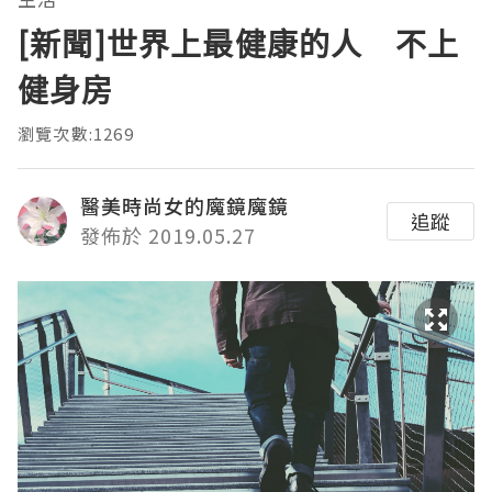
[新聞]世界上最健康的人 不上
健身房
瀏覽次數:1269
醫美時尚女的魔鏡魔鏡
追蹤
發佈於 2019.05.27