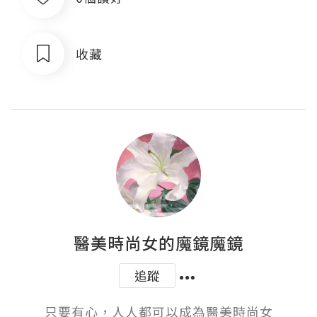
收藏
醫美時尚女的魔鏡魔鏡
追蹤
只要有心，人人都可以成為醫美時尚女