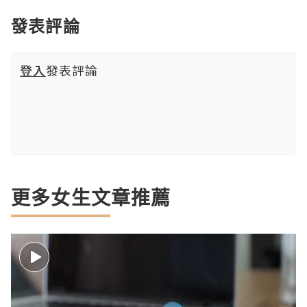
發表評論
登入
發表評論
更多女生文章推薦