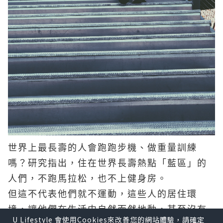
世界上最長壽的人會跑跑步機、做重量訓練
嗎？研究指出，住在世界長壽熱點「藍區」的
人們，不跑馬拉松，也不上健身房。
但這不代表他們就不運動，這些人的居住環
境，讓他們在生活中自然而然地動，甚至沒有
U Lifestyle 會使用Cookies來改善您的網站體驗，請確定