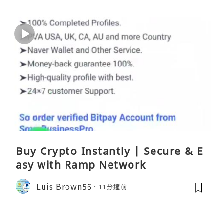
Buy Crypto Instantly | Secure & E
asy with Ramp Network
Luis Brown56
11分鐘前