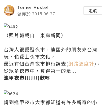
Tomer Hostel
追蹤
發佈於 2015.06.27
（照片轉載自 東森新聞）
台灣人很愛逛夜市，連國外的朋友來台灣
玩，也愛上夜市文化，
最近有個台灣夜市排行調查(
網路溫度計
)，
從眾多夜市中，奪得第一的是....
逢甲夜市!!!!!!(歡呼
說到逢甲夜市大家都知道有許多新奇的小