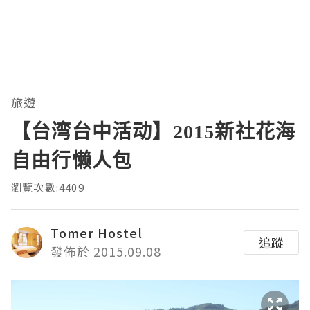
旅遊
【台湾台中活动】2015新社花海
自由行懒人包
瀏覽次數:4409
Tomer Hostel
追蹤
發佈於 2015.09.08