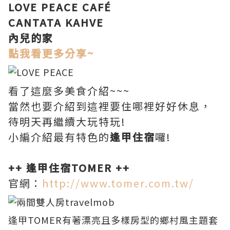
LOVE PEACE CAFÉ
CANTATA KAHVE
內兒的家
點我看更多分享~
看了這麼多美食介紹~~~
當然也要介紹到這裡要住哪裡好好休息，
待明天再繼續大玩特玩!
小編介紹最有特色的
逢甲住宿
囉!
++ 逢甲住宿TOMER ++
官網：
http://www.tomer.com.tw/
逢甲TOMER有著漂亮且多樣房型的鄉村風主題套