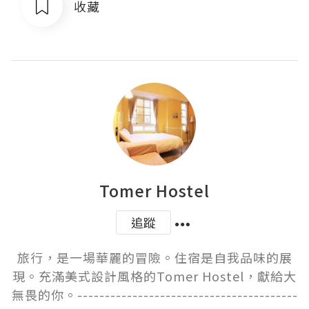
收藏
Tomer Hostel
追蹤
旅行，是一場華麗的冒險。住宿是自我品味的展
現。充滿美式設計風格的Tomer Hostel，獻給大
無畏的你。----------------------------------------