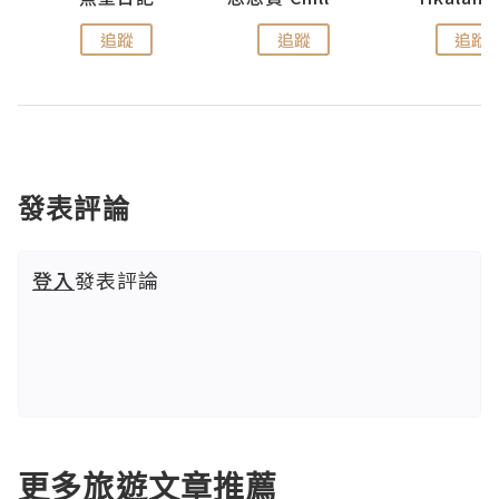
追蹤
追蹤
追蹤
發表評論
登入
發表評論
更多旅遊文章推薦