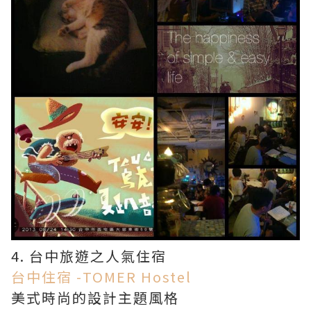
4. 台中旅遊之人氣住宿
台中住宿 -TOMER Hostel
美式時尚的設計主題風格