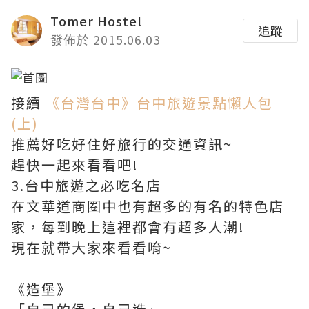
Tomer Hostel
追蹤
發佈於 2015.06.03
接續
《台灣台中》台中旅遊景點懶人包
(上)
推薦好吃好住好旅行的交通資訊~
趕快一起來看看吧!
3.台中旅遊之必吃名店
在文華道商圈中也有超多的有名的特色店
家，每到晚上這裡都會有超多人潮!
現在就帶大家來看看唷~
《造堡》