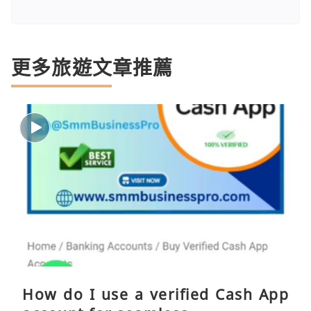
更多旅遊文章推薦
How do I use a verified Cash App