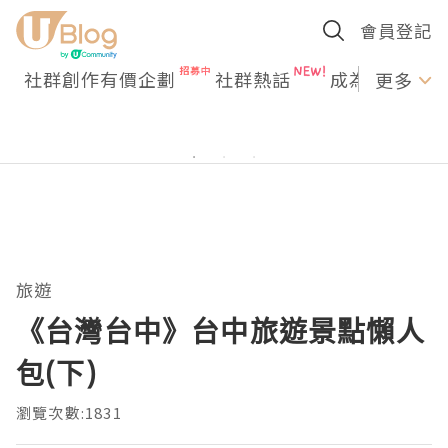
會員登記
社群創作有價企劃
社群熱話
成為U Creato
更多
旅遊
《台灣台中》台中旅遊景點懶人
包(下)
瀏覽次數:1831