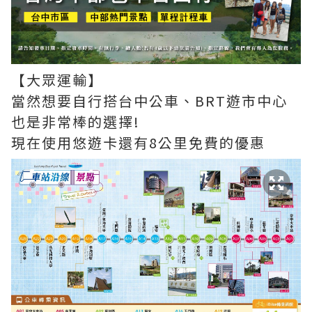
【大眾運輸】
當然想要自行搭台中公車、BRT遊市中心
也是非常棒的選擇!
現在使用悠遊卡還有8公里免費的優惠