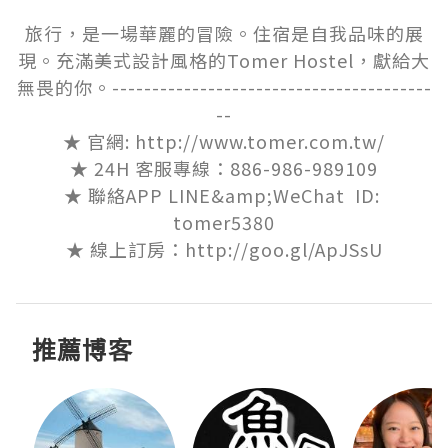
旅行，是一場華麗的冒險。住宿是自我品味的展
現。充滿美式設計風格的Tomer Hostel，獻給大
無畏的你。----------------------------------------
--

★ 官網: http://www.tomer.com.tw/

★ 24H 客服專線：886-986-989109

★ 聯絡APP LINE&amp;WeChat  ID: 
tomer5380

★ 線上訂房：http://goo.gl/ApJSsU
推薦博客