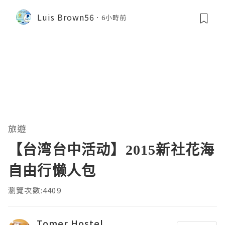
Luis Brown56
6小時前
旅遊
【台湾台中活动】2015新社花海
自由行懒人包
瀏覽次數:4409
Tomer Hostel