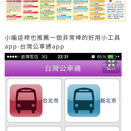
小編這裡也推薦一個非常棒的好用小工具
app-台灣公車通app