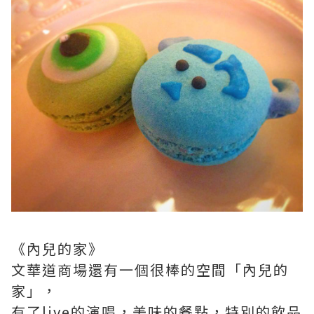
《內兒的家》
文華道商場還有一個很棒的空間「內兒的
家」，
有了live的演唱，美味的餐點，特別的飲品