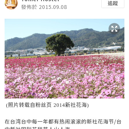
追蹤
發佈於 2015.09.08
(照片转载自粉丝页 2014新社花海)
在台湾台中每一年都有热闹滚滚的新社花海节/台