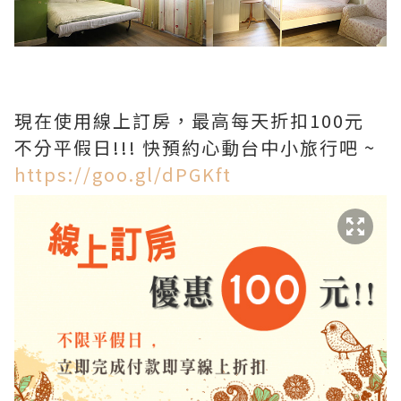
現在使用線上訂房，最高每天折扣100元
不分平假日!!! 快預約心動台中小旅行吧 ~
https://goo.gl/dPGKft