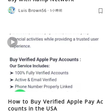
Luis Brown56
5小時前
How to Buy Verified Apple Pay Ac
counts in the USA