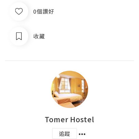
0個讚好
收藏
Tomer Hostel
追蹤