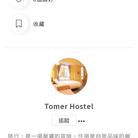
收藏
Tomer Hostel
追蹤
旅行，是一場華麗的冒險。住宿是自我品味的展