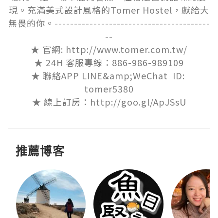
現。充滿美式設計風格的Tomer Hostel，獻給大
無畏的你。----------------------------------------
--

★ 官網: http://www.tomer.com.tw/

★ 24H 客服專線：886-986-989109

★ 聯絡APP LINE&amp;WeChat  ID: 
tomer5380

★ 線上訂房：http://goo.gl/ApJSsU
推薦博客