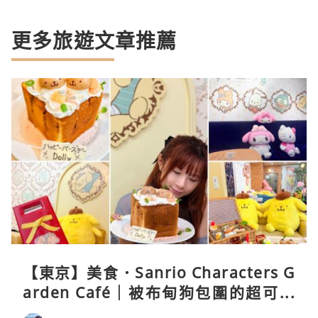
更多旅遊文章推薦
【東京】美食．Sanrio Characters G
arden Café｜被布甸狗包圍的超可愛
下午茶體驗