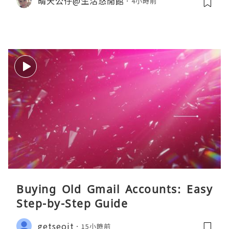
晴天公仔@生活悠閒館
4小時前
Buying Old Gmail Accounts: Easy
Step-by-Step Guide
getseoit
15小時前