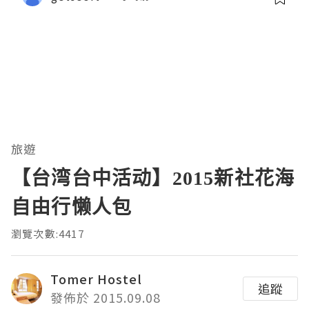
旅遊
【台湾台中活动】2015新社花海
自由行懒人包
瀏覽次數:4417
Tomer Hostel
追蹤
發佈於 2015.09.08