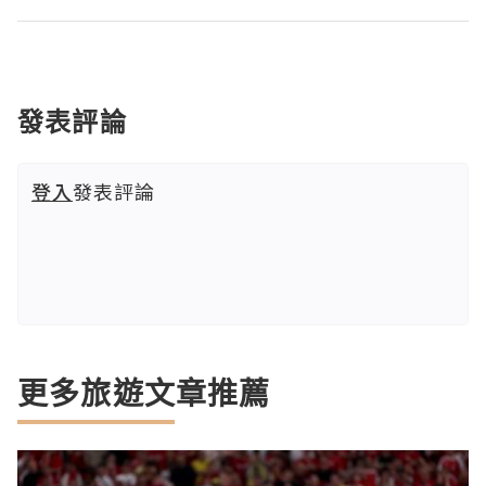
發表評論
登入
發表評論
更多旅遊文章推薦