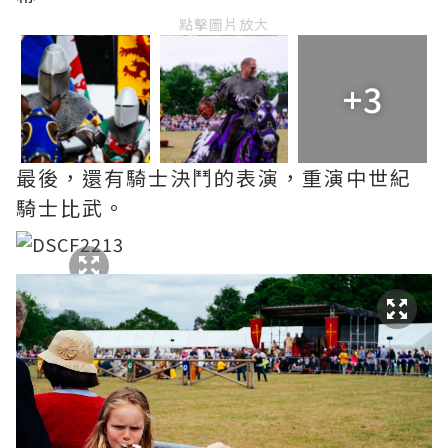
點擊圖片放大
+3
最後，還有騎士決鬥的表演，重演中世紀
騎士比武。