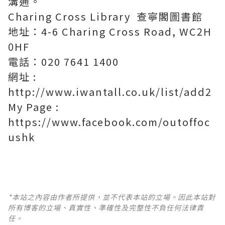
溝通。
Charing Cross Library 查寧閣圖書館
地址：4-6 Charing Cross Road, WC2H
0HF
電話：020 7641 1400
網址 :
http://www.iwantall.co.uk/list/add2
My Page :
https://www.facebook.com/outoffoc
ushk
*本站之內容由作者所提供，並不代表本站的立場。因此本站對
所有博客的立場、真實性、準確性及完整性不負任何法律責
任。