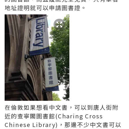
地址證明就可以申請圖書證。
在倫敦如果想看中文書，可以到唐人街附
近的查寧閣圖書館(Charing Cross
Chinese Library)，那邊不少中文書可以