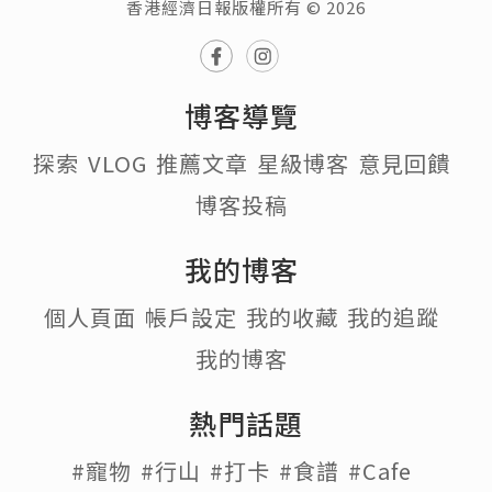
香港經濟日報版權所有 © 2026
博客導覽
探索
VLOG
推薦文章
星級博客
意見回饋
博客投稿
我的博客
個人頁面
帳戶設定
我的收藏
我的追蹤
我的博客
熱門話題
#寵物
#行山
#打卡
#食譜
#Cafe