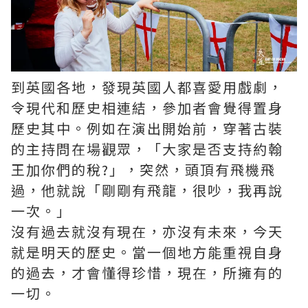
到英國各地，發現英國人都喜愛用戲劇，
令現代和歷史相連結，參加者會覺得置身
歷史其中。例如在演出開始前，穿著古裝
的主持問在場觀眾，「大家是否支持約翰
王加你們的稅?」，突然，頭頂有飛機飛
過，他就說「剛剛有飛龍，很吵，我再說
一次。」
沒有過去就沒有現在，亦沒有未來，今天
就是明天的歷史。當一個地方能重視自身
的過去，才會懂得珍惜，現在，所擁有的
一切。