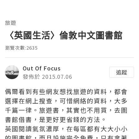
旅遊
〈英國生活〉倫敦中文圖書館
瀏覽次數:2635
Out Of Focus
追蹤
發佈於 2015.07.06
偶爾看到有些網友想找旅遊的資料，都會
選擇在網上搜查，可惜網絡的資料，大多
千篇一律。旅遊書，其實也不用買，去圖
書館借書，是更好更省錢的方法。
英國閱讀氣氛濃厚，在每區都有大大小小
的圖書館，而且設施完全免費，只有拿著