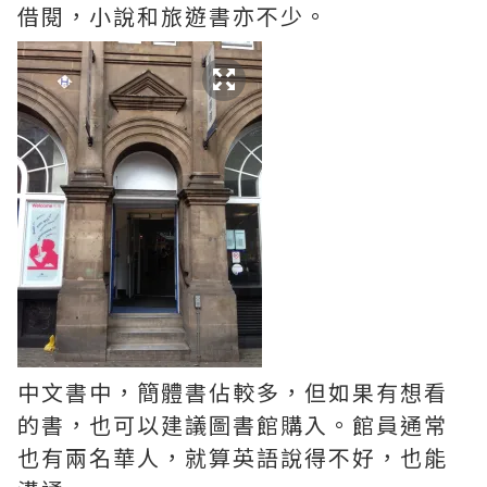
借閱，小說和旅遊書亦不少。
中文書中，簡體書佔較多，但如果有想看
的書，也可以建議圖書館購入。館員通常
也有兩名華人，就算英語說得不好，也能