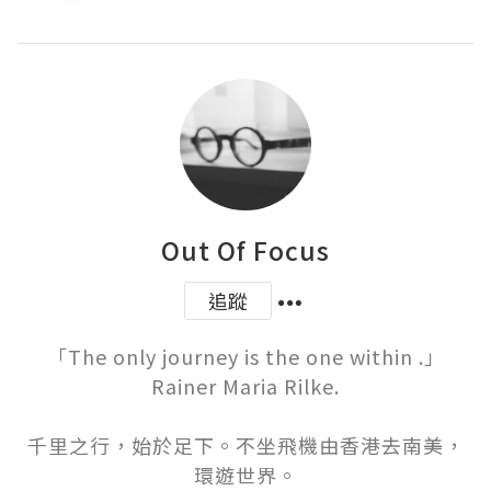
Out Of Focus
追蹤
「The only journey is the one within .」
Rainer Maria Rilke.

千里之行，始於足下。不坐飛機由香港去南美，
環遊世界。
