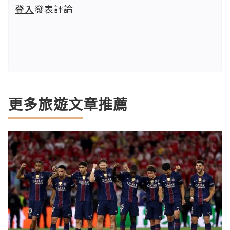
登入
發表評論
更多旅遊文章推薦