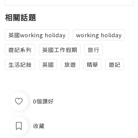
相關話題
英國working holiday
working holiday
遊記系列
英國工作假期
旅行
生活記敍
英國
旅遊
精華
遊記
0個讚好
收藏