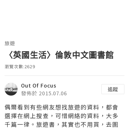
旅遊
〈英國生活〉倫敦中文圖書館
瀏覽次數:2629
Out Of Focus
追蹤
發佈於 2015.07.06
偶爾看到有些網友想找旅遊的資料，都會
選擇在網上搜查，可惜網絡的資料，大多
千篇一律。旅遊書，其實也不用買，去圖