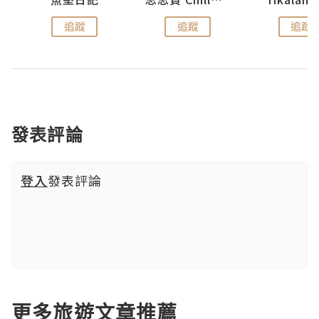
追蹤
追蹤
追蹤
發表評論
登入
發表評論
更多旅遊文章推薦