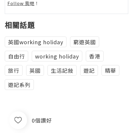
Follow 我哋
！
相關話題
英國working holiday
窮遊英國
自由行
working holiday
香港
旅行
英國
生活記敍
遊記
精華
遊記系列
0個讚好