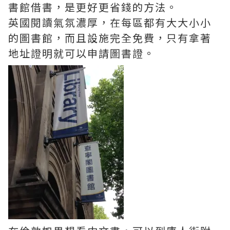
書館借書，是更好更省錢的方法。
英國閱讀氣氛濃厚，在每區都有大大小小
的圖書館，而且設施完全免費，只有拿著
地址證明就可以申請圖書證。