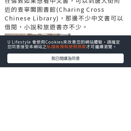
在倫敦如果想看中文書，可以到唐人街附
近的查寧閣圖書館(Charing Cross
Chinese Library)，那邊不少中文書可以
借閱，小說和旅遊書亦不少。
U Lifestyle 會使用Cookies來改善您的網站體驗，請確定
您同意接受本網站之
私隱政策和使用條款
才可繼續瀏覽。
我已閱讀及同意
中文書中，簡體書佔較多，但如果有想看