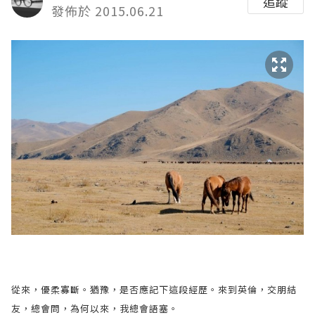
追蹤
發佈於 2015.06.21
從來，優柔寡斷。猶豫，是否應記下這段經歷。來到英倫，交朋結
友，總會問，為何以來，我總會語塞。