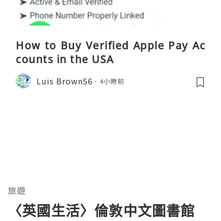
How to Buy Verified Apple Pay Ac
counts in the USA
Luis Brown56
4小時前
旅遊
〈英國生活〉倫敦中文圖書館