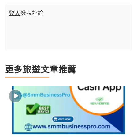
登入
發表評論
更多旅遊文章推薦