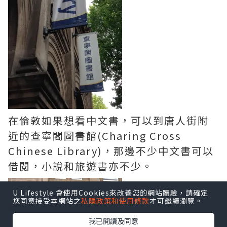
在倫敦如果想看中文書，可以到唐人街附
近的查寧閣圖書館(Charing Cross
Chinese Library)，那邊不少中文書可以
借閱，小說和旅遊書亦不少。
U Lifestyle 會使用Cookies來改善您的網站體驗，請確定
您同意接受本網站之
私隱政策和使用條款
才可繼續瀏覽。
我已閱讀及同意