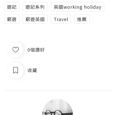
遊記
遊記系列
英國working holiday
窮遊
窮遊英國
Travel
推薦
0個讚好
收藏