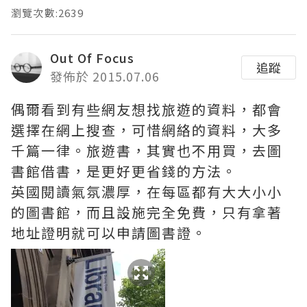
瀏覽次數:2639
Out Of Focus
追蹤
發佈於 2015.07.06
偶爾看到有些網友想找旅遊的資料，都會
選擇在網上搜查，可惜網絡的資料，大多
千篇一律。旅遊書，其實也不用買，去圖
書館借書，是更好更省錢的方法。
英國閱讀氣氛濃厚，在每區都有大大小小
的圖書館，而且設施完全免費，只有拿著
地址證明就可以申請圖書證。