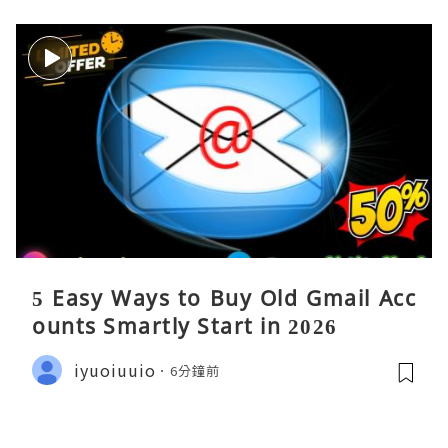
5 Easy Ways to Buy Old Gmail Acc
ounts Smartly Start in 2026
iyuoiuuio
6分鐘前