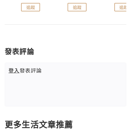
追蹤
追蹤
追蹤
發表評論
登入
發表評論
更多生活文章推薦