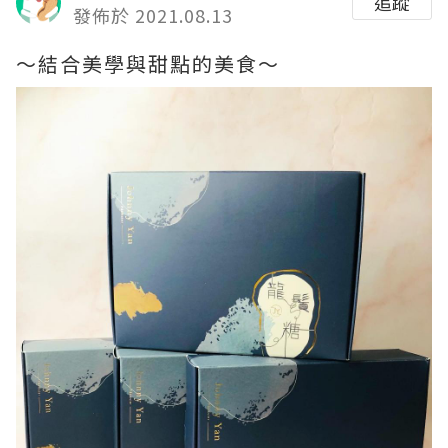
追蹤
發佈於 2021.08.13
～結合美學與甜點的美食～