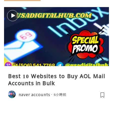
Best 10 Websites to Buy AOL Mail
Accounts in Bulk
naver accounts
6小時前