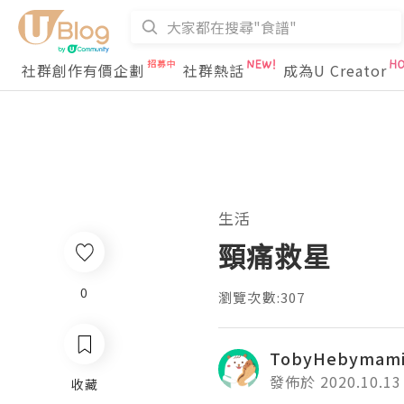
社群創作有價企劃
社群熱話
成為U Creator
生活
頸痛救星
0
瀏覽次數:307
TobyHebymam
發佈於 2020.10.13
收藏