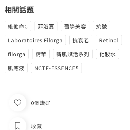
相關話題
維他命C
菲洛嘉
醫學美容
抗皺
Laboratoires Filorga
抗衰老
Retinol
filorga
精華
新肌賦活系列
化妝水
肌底液
NCTF-ESSENCE®
0個讚好
收藏