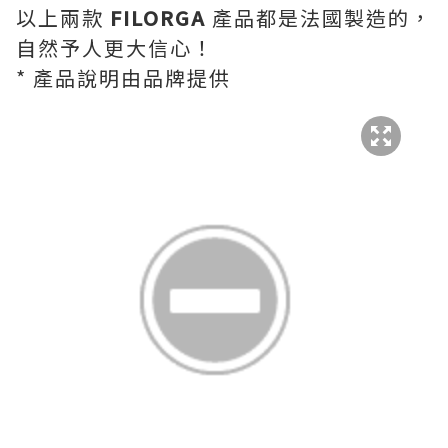
以上兩款
FILORGA
產品都是法國製造的，
自然予人更大信心！
* 產品說明由品牌提供