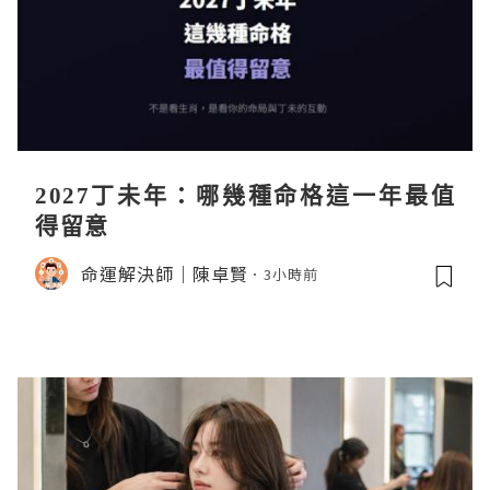
2027丁未年：哪幾種命格這一年最值
得留意
命運解決師｜陳卓賢
3小時前