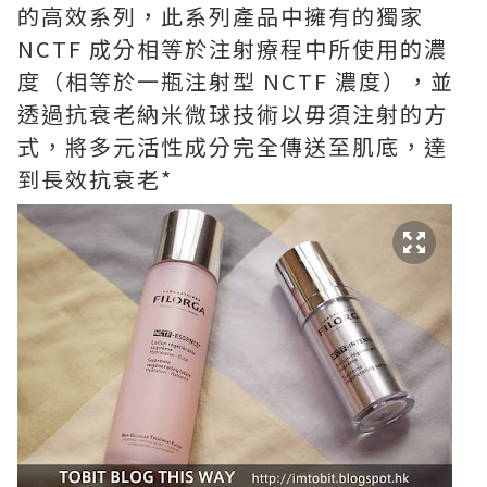
的高效系列，此系列產品中擁有的獨家
NCTF 成分相等於注射療程中所使用的濃
度（相等於一瓶注射型 NCTF 濃度），並
透過抗衰老納米微球技術以毋須注射的方
式，將多元活性成分完全傳送至肌底，達
到長效抗衰老*