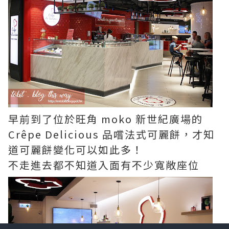
早前到了位於旺角 moko 新世紀廣場的
Crêpe Delicious 品嚐法式可麗餅，才知
道可麗餅變化可以如此多！
不走進去都不知道入面有不少寬敞座位