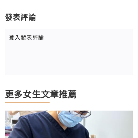
發表評論
登入
發表評論
更多女生文章推薦