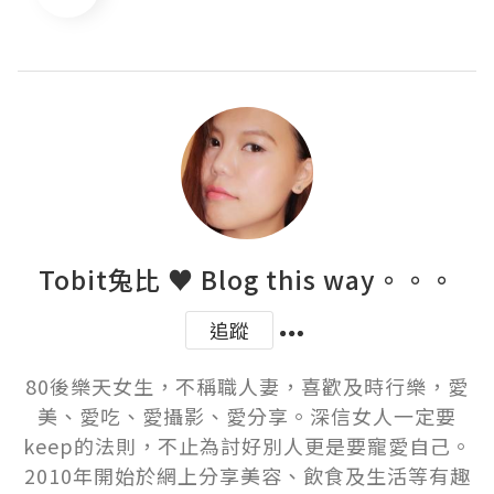
Tobit兔比 ♥ Blog this way。。。
追蹤
80後樂天女生，不稱職人妻，喜歡及時行樂，愛
美、愛吃、愛攝影、愛分享。深信女人一定要
keep的法則，不止為討好別人更是要寵愛自己。
2010年開始於網上分享美容、飲食及生活等有趣