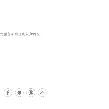
及完整性不負任何法律責任。