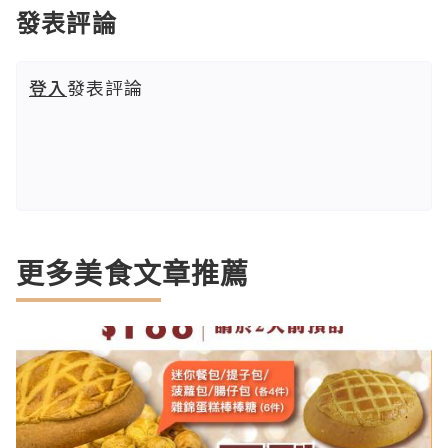
發表評論
登入
發表評論
更多美食文章推薦