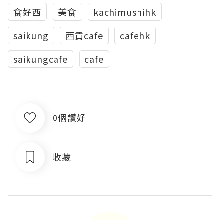
食好西
美食
kachimushihk
saikung
西貢cafe
cafehk
saikungcafe
cafe
0個讚好
收藏