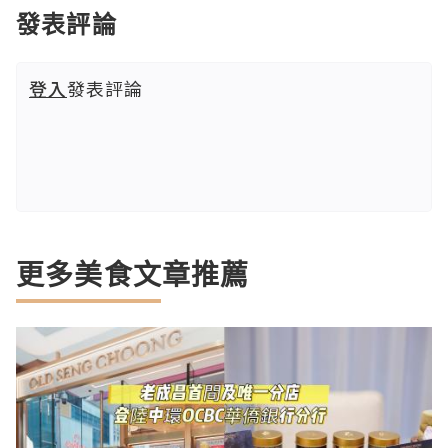
發表評論
登入
發表評論
更多美食文章推薦