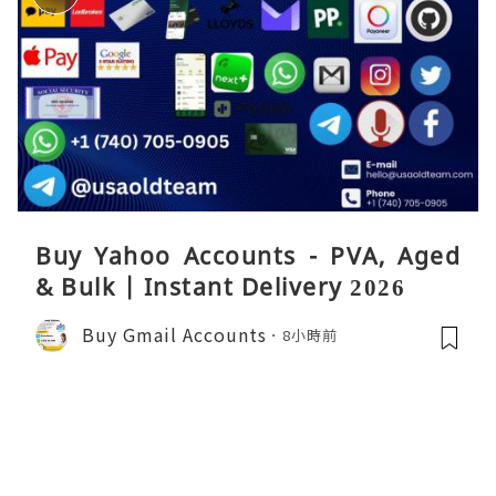
Buy Yahoo Accounts - PVA, Aged
& Bulk | Instant Delivery 2026
Buy Gmail Accounts
8小時前