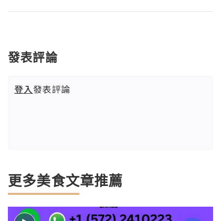
發表評論
登入
發表評論
更多美食文章推薦