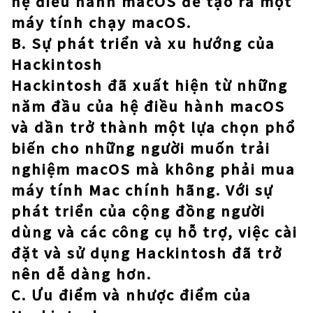
hệ điều hành macOS để tạo ra một
máy tính chạy macOS.
B. Sự phát triển và xu hướng của
Hackintosh
Hackintosh đã xuất hiện từ những
năm đầu của hệ điều hành macOS
và dần trở thành một lựa chọn phổ
biến cho những người muốn trải
nghiệm macOS mà không phải mua
máy tính Mac chính hãng. Với sự
phát triển của cộng đồng người
dùng và các công cụ hỗ trợ, việc cài
đặt và sử dụng Hackintosh đã trở
nên dễ dàng hơn.
C. Ưu điểm và nhược điểm của