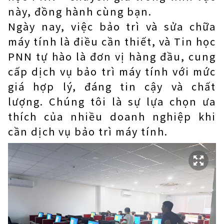
này, đồng hành cùng bạn.
Ngày nay, việc bảo trì và sửa chữa
máy tính là điều cần thiết, và Tin học
PNN tự hào là đơn vị hàng đầu, cung
cấp dịch vụ bảo trì máy tính với mức
giá hợp lý, đáng tin cậy và chất
lượng. Chúng tôi là sự lựa chọn ưa
thích của nhiều doanh nghiệp khi
cần dịch vụ bảo trì máy tính.