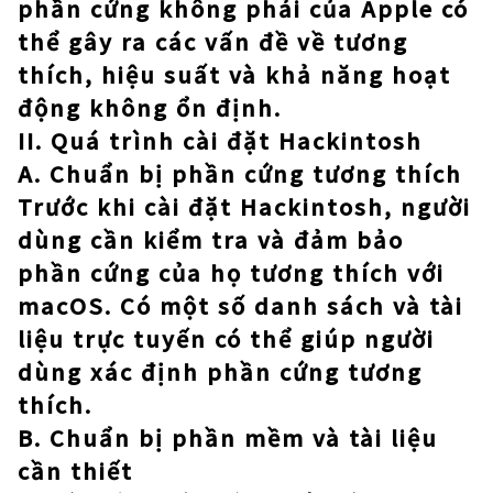
phần cứng không phải của Apple có
thể gây ra các vấn đề về tương
thích, hiệu suất và khả năng hoạt
động không ổn định.
II. Quá trình cài đặt Hackintosh
A. Chuẩn bị phần cứng tương thích
Trước khi cài đặt Hackintosh, người
dùng cần kiểm tra và đảm bảo
phần cứng của họ tương thích với
macOS. Có một số danh sách và tài
liệu trực tuyến có thể giúp người
dùng xác định phần cứng tương
thích.
B. Chuẩn bị phần mềm và tài liệu
cần thiết