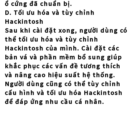
ổ cứng đã chuẩn bị.
D. Tối ưu hóa và tùy chỉnh
Hackintosh
Sau khi cài đặt xong, người dùng có
thể tối ưu hóa và tùy chỉnh
Hackintosh của mình. Cài đặt các
bản vá và phần mềm bổ sung giúp
khắc phục các vấn đề tương thích
và nâng cao hiệu suất hệ thống.
Người dùng cũng có thể tùy chỉnh
cấu hình và tối ưu hóa Hackintosh
để đáp ứng nhu cầu cá nhân.