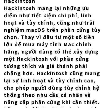
Hackintosh
Hackintosh mang lại những ưu
điểm như tiết kiệm chi phí, linh
hoạt và tùy chỉnh, cũng như trải
nghiệm macOS trên phần cứng tùy
chọn. Thay vì đầu tư một số tiền
lớn để mua máy tính Mac chính
hãng, người dùng có thể xây dựng
một Hackintosh với phần cứng
tương thích và giá thành phải
chăng hơn. Hackintosh cũng mang
lại sự linh hoạt và tùy chỉnh cao,
cho phép người dùng tùy chỉnh hệ
thống theo nhu cầu cá nhân và
nâng cấp phần cứng khi cần thiết.