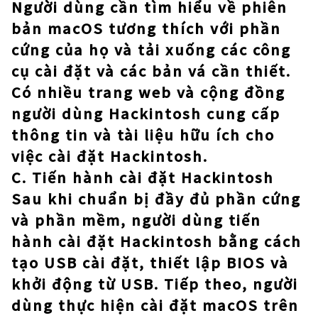
Người dùng cần tìm hiểu về phiên
bản macOS tương thích với phần
cứng của họ và tải xuống các công
cụ cài đặt và các bản vá cần thiết.
Có nhiều trang web và cộng đồng
người dùng Hackintosh cung cấp
thông tin và tài liệu hữu ích cho
việc cài đặt Hackintosh.
C. Tiến hành cài đặt Hackintosh
Sau khi chuẩn bị đầy đủ phần cứng
và phần mềm, người dùng tiến
hành cài đặt Hackintosh bằng cách
tạo USB cài đặt, thiết lập BIOS và
khởi động từ USB. Tiếp theo, người
dùng thực hiện cài đặt macOS trên