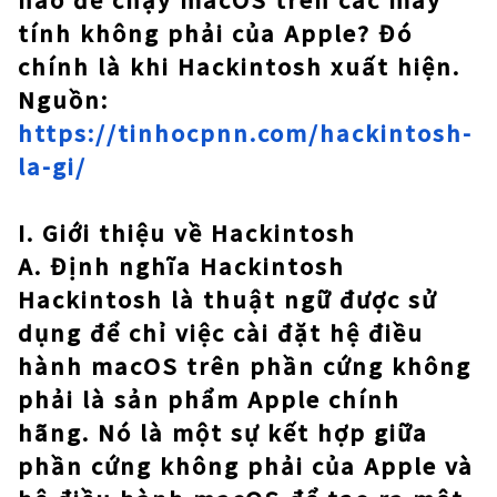
tính không phải của Apple? Đó
chính là khi Hackintosh xuất hiện.
Nguồn:
https://tinhocpnn.com/hackintosh-
la-gi/
I. Giới thiệu về Hackintosh
A. Định nghĩa Hackintosh
Hackintosh là thuật ngữ được sử
dụng để chỉ việc cài đặt hệ điều
hành macOS trên phần cứng không
phải là sản phẩm Apple chính
hãng. Nó là một sự kết hợp giữa
phần cứng không phải của Apple và