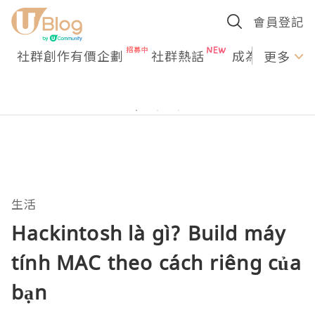
會員登記
社群創作有價企劃
社群熱話
成為U Creato
更多
生活
Hackintosh là gì? Build máy
tính MAC theo cách riêng của
bạn